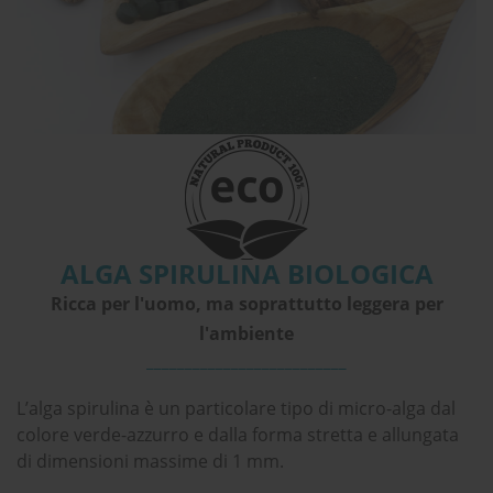
ALGA SPIRULINA BIOLOGICA
Ricca per l'uomo, ma soprattutto leggera per
l'ambiente
__________________________
L’alga spirulina è un particolare tipo di micro-alga dal
colore verde-azzurro e dalla forma stretta e allungata
di dimensioni massime di 1 mm.