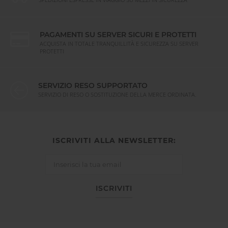
PAGAMENTI SU SERVER SICURI E PROTETTI
ACQUISTA IN TOTALE TRANQUILLITÀ E SICUREZZA SU SERVER
PROTETTI
SERVIZIO RESO SUPPORTATO
SERVIZIO DI RESO O SOSTITUZIONE DELLA MERCE ORDINATA.
ISCRIVITI ALLA NEWSLETTER:
ISCRIVITI