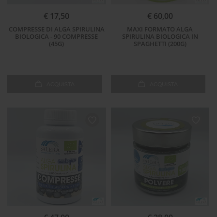
€ 17,50
€ 60,00
COMPRESSE DI ALGA SPIRULINA
MAXI FORMATO ALGA
BIOLOGICA - 90 COMPRESSE
SPIRULINA BIOLOGICA IN
(45G)
SPAGHETTI (200G)
ACQUISTA
ACQUISTA