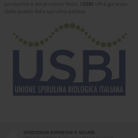
produttivo e del prodotto finito, l’
USBI
offre garanzia
della qualità della spirulina italiana
SPEDIZIONI ESPRESSE E SICURE
SPEDIZIONI ESPRESSE IN VIAGGIO SU MEZZI IN SICUREZZA