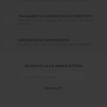
PAGAMENTI SU SERVER SICURI E PROTETTI
ACQUISTA IN TOTALE TRANQUILLITÀ E SICUREZZA SU SERVER
PROTETTI
SERVIZIO RESO SUPPORTATO
SERVIZIO DI RESO O SOSTITUZIONE DELLA MERCE ORDINATA.
ISCRIVITI ALLA NEWSLETTER:
ISCRIVITI