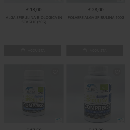
€ 18,00
€ 28,00
ALGA SPIRULINA BIOLOGICA IN
POLVERE ALGA SPIRULINA 100G
SCAGLIE (50G)
ACQUISTA
ACQUISTA