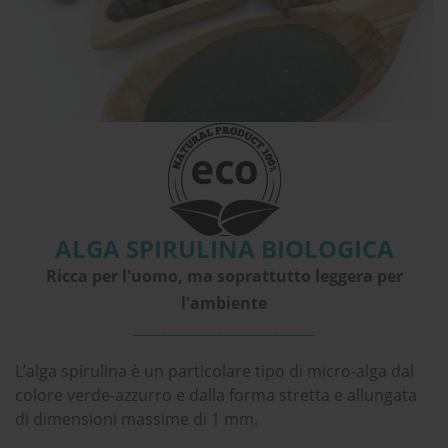
ALGA SPIRULINA BIOLOGICA
Ricca per l'uomo, ma soprattutto leggera per
l'ambiente
__________________________
L’alga spirulina è un particolare tipo di micro-alga dal
colore verde-azzurro e dalla forma stretta e allungata
di dimensioni massime di 1 mm.