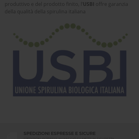
produttivo e del prodotto finito, l’
USBI
offre garanzia
della qualità della spirulina italiana
SPEDIZIONI ESPRESSE E SICURE
SPEDIZIONI ESPRESSE IN VIAGGIO SU MEZZI IN SICUREZZA