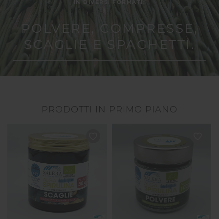
IN DIVERSI FORMATI:
POLVERE, COMPRESSE,
SCAGLIE E SPAGHETTI.
PRODOTTI IN PRIMO PIANO