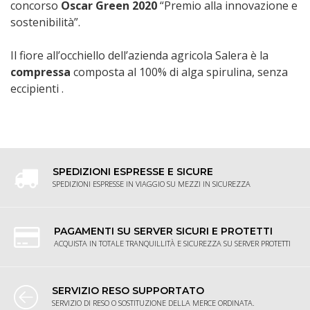
concorso
Oscar Green 2020
“Premio alla innovazione e
sostenibilità”.
Il fiore all’occhiello dell’azienda agricola Salera è la
compressa
composta al 100% di alga spirulina, senza
eccipienti .
SPEDIZIONI ESPRESSE E SICURE
SPEDIZIONI ESPRESSE IN VIAGGIO SU MEZZI IN SICUREZZA
PAGAMENTI SU SERVER SICURI E PROTETTI
ACQUISTA IN TOTALE TRANQUILLITÀ E SICUREZZA SU SERVER PROTETTI
SERVIZIO RESO SUPPORTATO
SERVIZIO DI RESO O SOSTITUZIONE DELLA MERCE ORDINATA.