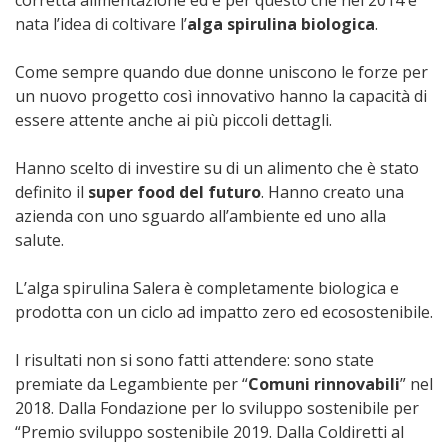
nata l’idea di coltivare l’
alga spirulina biologica
.
Come sempre quando due donne uniscono le forze per
un nuovo progetto così innovativo hanno la capacità di
essere attente anche ai più piccoli dettagli.
Hanno scelto di investire su di un alimento che è stato
definito il
super food del futuro
. Hanno creato una
azienda con uno sguardo all’ambiente ed uno alla
salute.
L’alga spirulina Salera è completamente biologica e
prodotta con un ciclo ad impatto zero ed ecosostenibile.
I risultati non si sono fatti attendere: sono state
premiate da Legambiente per “
Comuni rinnovabili
” nel
2018. Dalla Fondazione per lo sviluppo sostenibile per
“Premio sviluppo sostenibile 2019. Dalla Coldiretti al