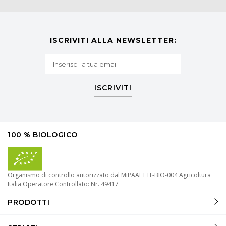
ISCRIVITI ALLA NEWSLETTER:
ISCRIVITI
100 % BIOLOGICO
Organismo di controllo autorizzato dal MiPAAFT IT-BIO-004 Agricoltura
Italia Operatore Controllato: Nr. 49417
PRODOTTI