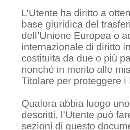
L’Utente ha diritto a otte
base giuridica del trasfer
dell’Unione Europea o a
internazionale di diritto 
costituita da due o più 
nonché in merito alle mis
Titolare per proteggere i 
Qualora abbia luogo uno 
descritti, l’Utente può far
sezioni di questo docume