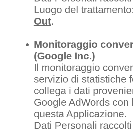
Luogo del trattament
Out
.
Monitoraggio conver
(Google Inc.)
Il monitoraggio conve
servizio di statistiche
collega i dati proveni
Google AdWords con le
questa Applicazione.
Dati Personali raccolti