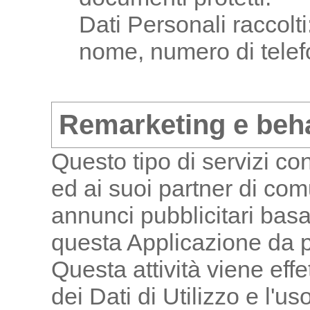
Dati Personali raccolti
nome, numero di telef
Remarketing e beha
Questo tipo di servizi c
ed ai suoi partner di com
annunci pubblicitari basat
questa Applicazione da p
Questa attività viene effe
dei Dati di Utilizzo e l'u