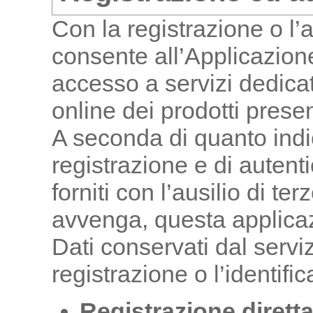
Con la registrazione o l’
consente all’Applicazione 
accesso a servizi dedicat
online dei prodotti present
A seconda di quanto indica
registrazione e di auten
forniti con l’ausilio di te
avvenga, questa applica
Dati conservati dal serviz
registrazione o l’identifi
Registrazione dirett