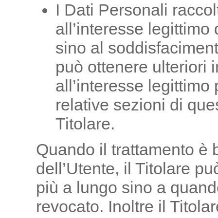
I Dati Personali raccolt
all’interesse legittimo 
sino al soddisfaciment
può ottenere ulteriori 
all’interesse legittimo
relative sezioni di qu
Titolare.
Quando il trattamento è
dell’Utente, il Titolare p
più a lungo sino a quan
revocato. Inoltre il Titol