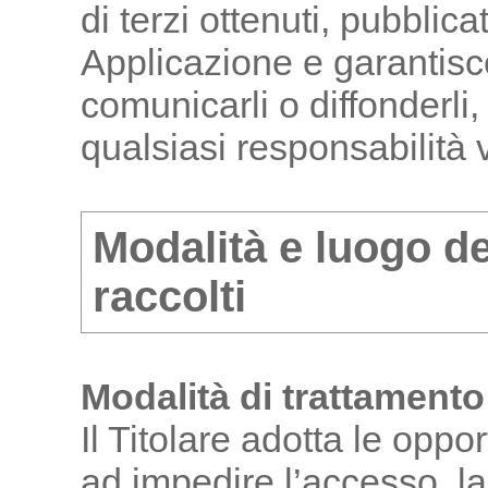
di terzi ottenuti, pubblic
Applicazione e garantisce 
comunicarli o diffonderli,
qualsiasi responsabilità v
Modalità e luogo de
raccolti
Modalità di trattamento
Il Titolare adotta le oppo
ad impedire l’accesso, la