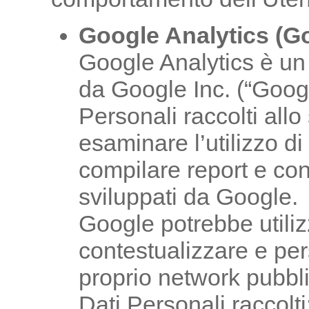
Google Analytics (Go
Google Analytics è un 
da Google Inc. (“Google
Personali raccolti allo
esaminare l’utilizzo d
compilare report e condi
sviluppati da Google.
Google potrebbe utiliz
contestualizzare e per
proprio network pubblic
Dati Personali raccolti