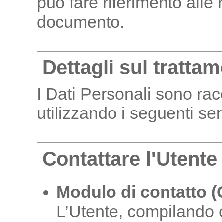
può fare riferimento alle 
documento.
Dettagli sul tratta
I Dati Personali sono racc
utilizzando i seguenti ser
Contattare l'Utente
Modulo di contatto (
L’Utente, compilando c