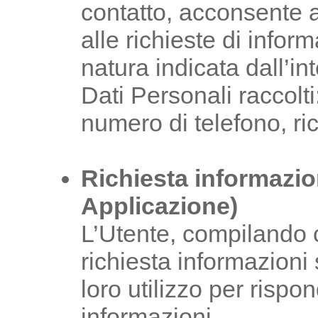
contatto, acconsente al
alle richieste di infor
natura indicata dall’i
Dati Personali raccol
numero di telefono, ric
Richiesta informazio
Applicazione)
L’Utente, compilando c
richiesta informazioni
loro utilizzo per rispon
informazioni.