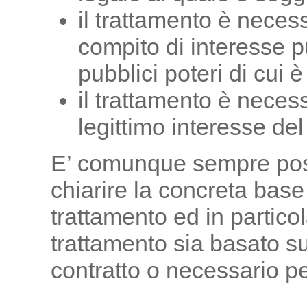
il trattamento è neces
compito di interesse pu
pubblici poteri di cui è 
il trattamento è neces
legittimo interesse del 
E’ comunque sempre possi
chiarire la concreta base
trattamento ed in particol
trattamento sia basato su
contratto o necessario pe