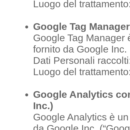
Luogo del trattament
Google Tag Manager 
Google Tag Manager è u
fornito da Google Inc.
Dati Personali raccolti
Luogo del trattament
Google Analytics co
Inc.)
Google Analytics è un 
da Google Inc. (“Google