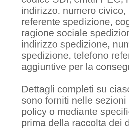
indirizzo, numero civico
referente spedizione, co
ragione sociale spedizio
indirizzo spedizione, nu
spedizione, telefono refe
aggiuntive per la conseg
Dettagli completi su ciasc
sono forniti nelle sezion
policy o mediante specific
prima della raccolta dei d