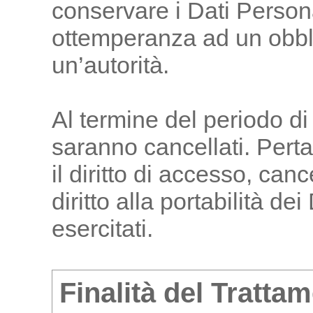
conservare i Dati Persona
ottemperanza ad un obbli
un’autorità.
Al termine del periodo di
saranno cancellati. Pertan
il diritto di accesso, canc
diritto alla portabilità d
esercitati.
Finalità del Trattam