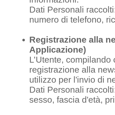
Dati Personali raccol
numero di telefono, ric
Registrazione alla n
Applicazione)
L’Utente, compilando c
registrazione alla new
utilizzo per l'invio di n
Dati Personali raccol
sesso, fascia d'età, pr