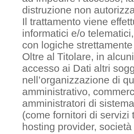
distruzione non autorizza
Il trattamento viene effe
informatici e/o telematic
con logiche strettamente c
Oltre al Titolare, in alcu
accesso ai Dati altri sogg
nell’organizzazione di q
amministrativo, commerci
amministratori di sistema
(come fornitori di servizi t
hosting provider, società