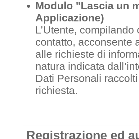
Modulo "Lascia un 
Applicazione)
L’Utente, compilando c
contatto, acconsente al
alle richieste di infor
natura indicata dall’i
Dati Personali raccolti
richiesta.
Registrazione ed a