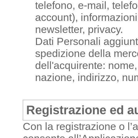
telefono, e-mail, tele
account), informazioni 
newsletter, privacy.
Dati Personali aggiuntiv
spedizione della merc
dell'acquirente: nome
nazione, indirizzo, nu
Registrazione ed a
Con la registrazione o l’