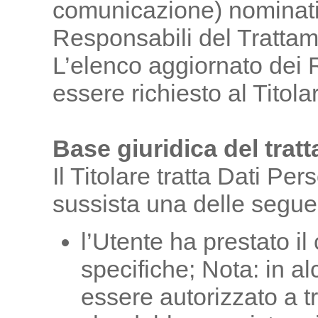
comunicazione) nominati
Responsabili del Trattame
L’elenco aggiornato dei
essere richiesto al Titola
Base giuridica del trat
Il Titolare tratta Dati Per
sussista una delle seguen
l’Utente ha prestato il
specifiche; Nota: in al
essere autorizzato a t