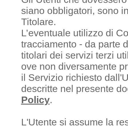
siano obbligatori, sono in
Titolare.
L’eventuale utilizzo di Coo
tracciamento - da parte 
titolari dei servizi terzi 
ove non diversamente prec
il Servizio richiesto dall'U
descritte nel presente d
Policy
.
L'Utente si assume la res