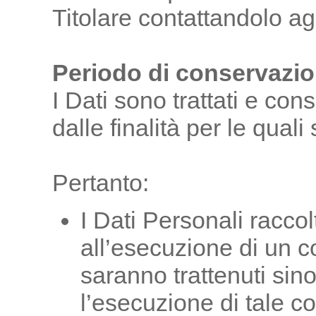
Titolare contattandolo agl
Periodo di conservazi
I Dati sono trattati e con
dalle finalità per le quali 
Pertanto:
I Dati Personali raccol
all’esecuzione di un con
saranno trattenuti sin
l’esecuzione di tale co