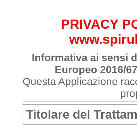
PRIVACY P
www.spirul
Informativa ai sensi 
Europeo 2016/67
Questa Applicazione racc
pro
Titolare del Tratta