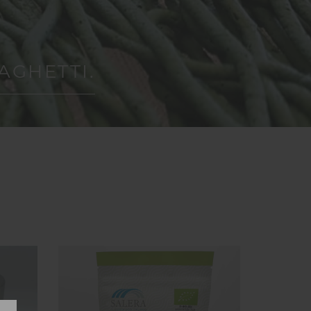
AGHETTI.