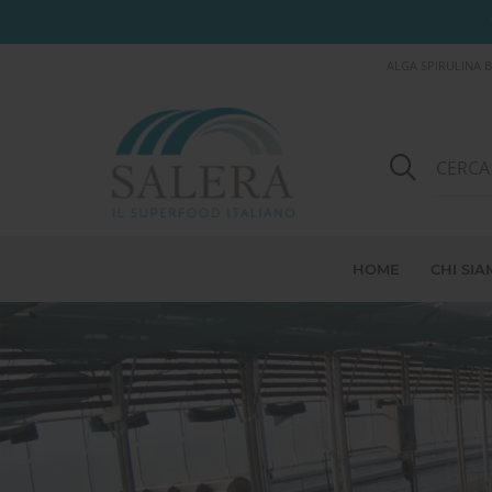
ALGA SPIRULINA B
HOME
CHI SI