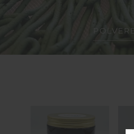
POLVERE