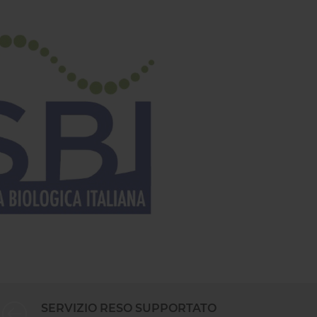
SERVIZIO RESO SUPPORTATO